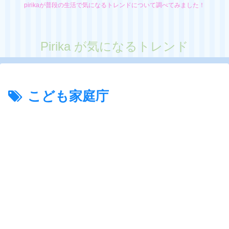
pirikaが普段の生活で気になるトレンドについて調べてみました！
Pirika が気になるトレンド
こども家庭庁