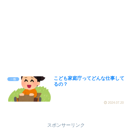
こども家庭庁ってどんな仕事して
一般
るの？
2024.07.20
スポンサーリンク