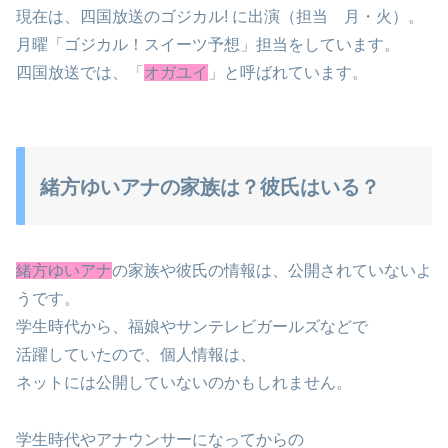
現在は、四国放送のゴジカル! に出演（担当 月・火）。
月曜「ゴジカル！スイーツ予想」担当をしています。
四国放送では、「
オガユイ
」と呼ばれています。
緒方ゆいアナの家族は？彼氏はいる？
緒方ゆいアナ
の家族や彼氏の情報は、公開されていないよ
うです。
学生時代から、福娘やサンテレビガールズなどで
活躍していたので、個人情報は、
ネットには公開していないのかもしれません。
学生時代やアナウンサーになってからの