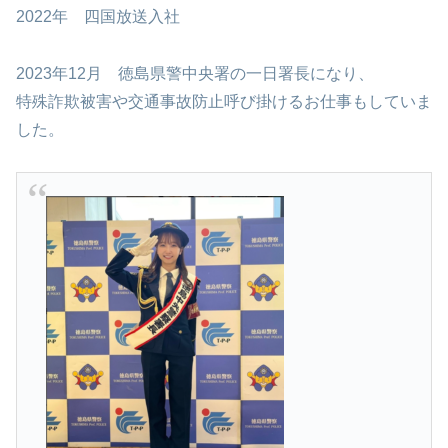
2022年 四国放送入社
2023年12月 徳島県警中央署の一日署長になり、
特殊詐欺被害や交通事故防止呼び掛けるお仕事もしていま
した。