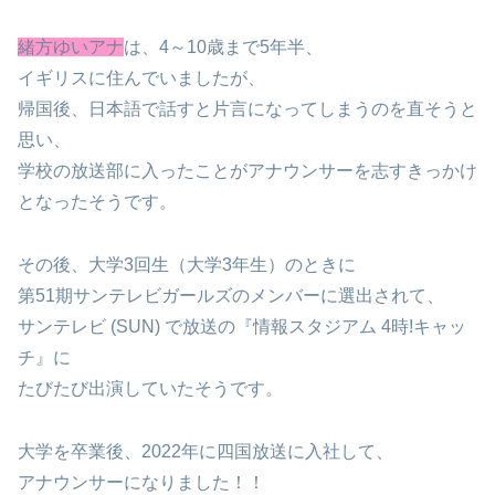
緒方ゆいアナ
は、4～10歳まで5年半、
イギリスに住んでいましたが、
帰国後、日本語で話すと片言になってしまうのを直そうと
思い、
学校の放送部に入ったことがアナウンサーを志すきっかけ
となったそうです。
その後、大学3回生（大学3年生）のときに
第51期サンテレビガールズのメンバーに選出されて、
サンテレビ (SUN) で放送の『情報スタジアム 4時!キャッ
チ』に
たびたび出演していたそうです。
大学を卒業後、2022年に四国放送に入社して、
アナウンサーになりました！！