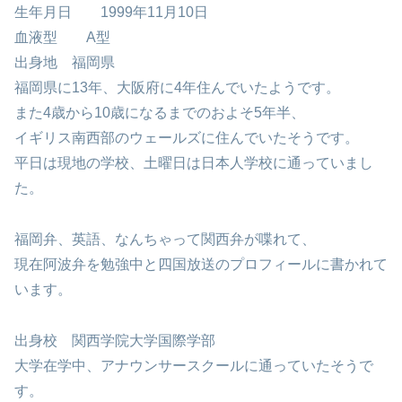
生年月日 1999年11月10日
血液型 A型
出身地 福岡県
福岡県に13年、大阪府に4年住んでいたようです。
また4歳から10歳になるまでのおよそ5年半、
イギリス南西部のウェールズに住んでいたそうです。
平日は現地の学校、土曜日は日本人学校に通っていまし
た。
福岡弁、英語、なんちゃって関西弁が喋れて、
現在阿波弁を勉強中と四国放送のプロフィールに書かれて
います。
出身校 関西学院大学国際学部
大学在学中、アナウンサースクールに通っていたそうで
す。