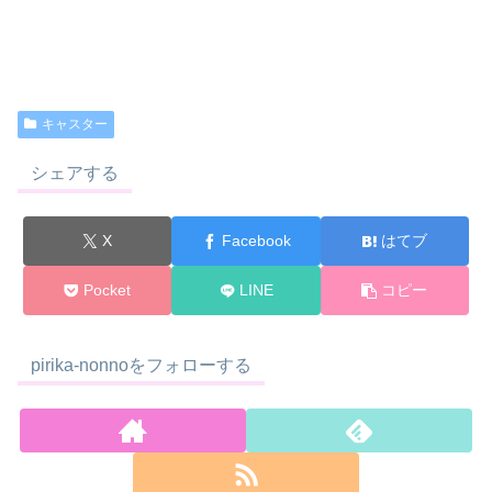
キャスター
シェアする
X
Facebook
はてブ
Pocket
LINE
コピー
pirika-nonnoをフォローする