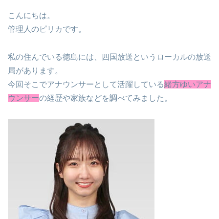
こんにちは。
管理人のピリカです。
私の住んでいる徳島には、四国放送というローカルの放送
局があります。
今回そこでアナウンサーとして活躍している
緒方ゆいアナ
ウンサー
の経歴や家族などを調べてみました。