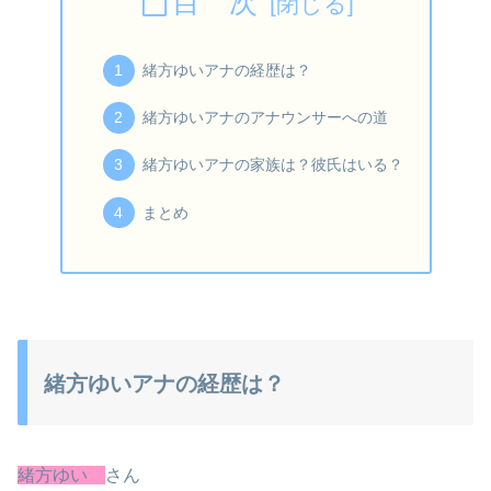
目 次
緒方ゆいアナの経歴は？
緒方ゆいアナのアナウンサーへの道
緒方ゆいアナの家族は？彼氏はいる？
まとめ
緒方ゆいアナの経歴は？
緒方ゆい
さん