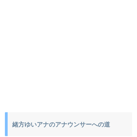
緒方ゆいアナのアナウンサーへの道