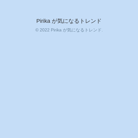
Pirika が気になるトレンド
© 2022 Pirika が気になるトレンド.