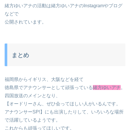
緒方ゆいアナの活動は緒方ゆいアナのInstagramやブログ
などで
公開されています。
まとめ
福岡県からイギリス、大阪などを経て
徳島県でアナウンサーとして頑張っている
緒方ゆいアナ
。
四国放送のメインとなり、
【オードリーさん、ぜひ会ってほしい人がいるんです。
アナウンサーSP!】にも出演したりして、いろいろな場所
で活躍しているようです。
これからも頑張ってほしいです。