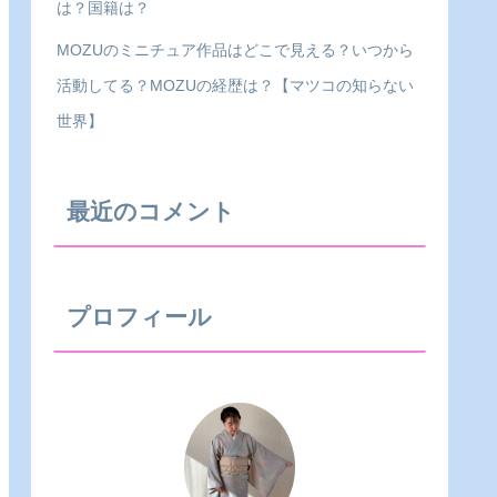
は？国籍は？
MOZUのミニチュア作品はどこで見える？いつから
活動してる？MOZUの経歴は？【マツコの知らない
世界】
最近のコメント
プロフィール