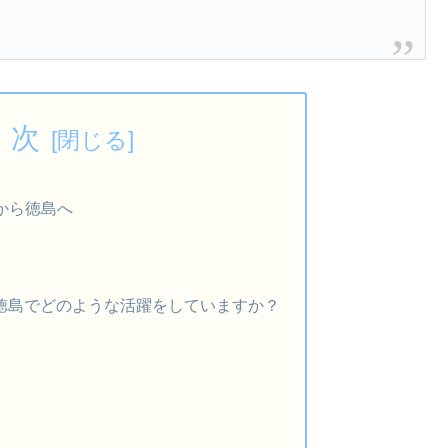
 次
から徳島へ
徳島でどのような活躍をしていますか？