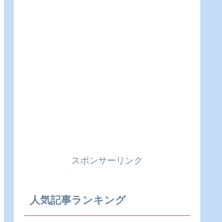
スポンサーリンク
人気記事ランキング