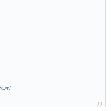
kawa/