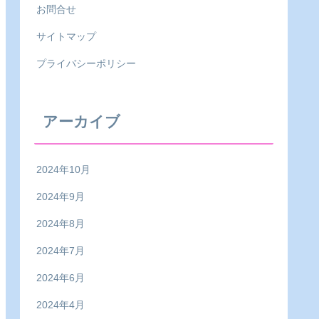
お問合せ
サイトマップ
プライバシーポリシー
アーカイブ
2024年10月
2024年9月
2024年8月
2024年7月
2024年6月
2024年4月