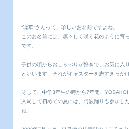
“凜華”さんって、珍しいお名前ですよね。
このお名前には、凛々しく咲く花のように育
です。
子供の頃からおしゃべりが好きで、お気に入
といいます。それがキャスターを志すきっか
そして、中学3年生の時から7年間、YOSAK
入局して初めての夏には、阿波踊りも参加し
ね。