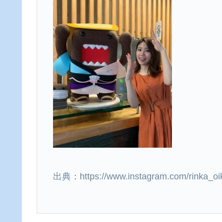
出典：https://www.instagram.com/rinka_oi