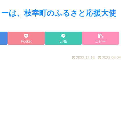
ターは、枝幸町のふるさと応援大使
Pocket
LINE
コピー
2022.12.16
2023.08.04