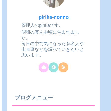
pirika-nonno
管理人のpirikaです。
昭和の真ん中頃に生まれまし
た。
毎日の中で気になった有名人や
出来事などを調べていきたいと
思います。
ブログメニュー