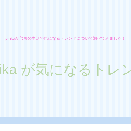
pirikaが普段の生活で気になるトレンドについて調べてみました！
irika が気になるトレ