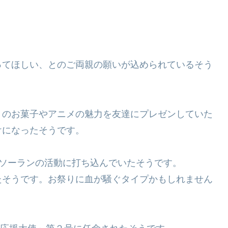
ってほしい、とのご両親の願いが込められているそう
りのお菓子やアニメの魅力を友達にプレゼンしていた
けになったそうです。
OIソーランの活動に打ち込んでいたそうです。
たそうです。お祭りに血が騒ぐタイプかもしれません