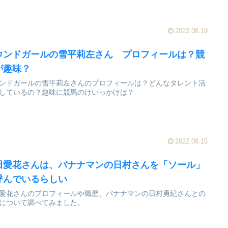
2022.08.19
ウンドガールの雪平莉左さん プロフィールは？競
が趣味？
ンドガールの雪平莉左さんのプロフィールは？どんなタレント活
しているの？趣味に競馬のけいっかけは？
2022.08.15
田愛花さんは、バナナマンの日村さんを「ソール」
呼んでいるらしい
愛花さんのプロフィールや職歴、バナナマンの日村勇紀さんとの
について調べてみました。