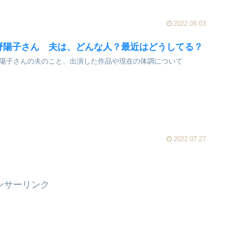
2022.08.03
野陽子さん 夫は、どんな人？最近はどうしてる？
陽子さんの夫のこと、出演した作品や現在の体調について
2022.07.27
ンサーリンク