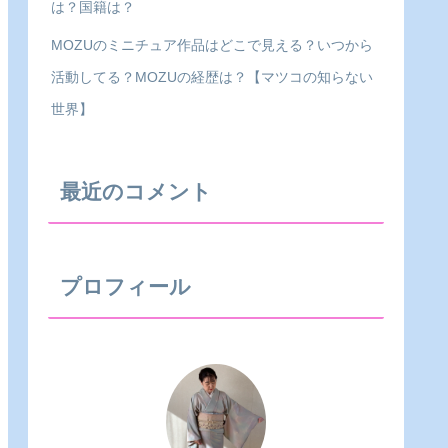
は？国籍は？
MOZUのミニチュア作品はどこで見える？いつから
活動してる？MOZUの経歴は？【マツコの知らない
世界】
最近のコメント
プロフィール