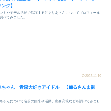
リング】
ントやモデル活動で活躍する谷まりあさんについてプロフィール
調べてみました。
2022.11.10
林ちゃん 青森大好きアイドル 【踊るさんま御
】
ちゃんについて名前の由来や活動、出身高校などを調べてみまし