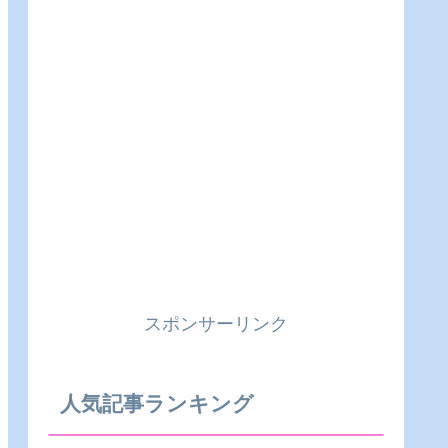
スポンサーリンク
人気記事ランキング