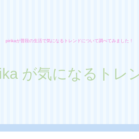
pirikaが普段の生活で気になるトレンドについて調べてみました！
irika が気になるトレ