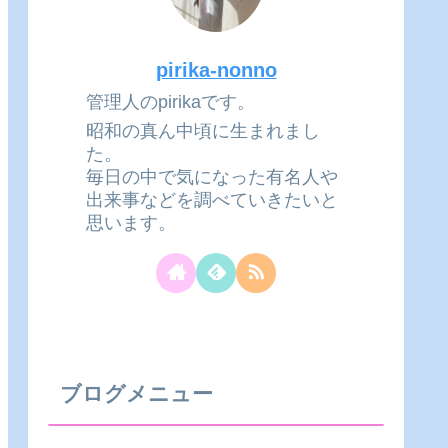
pirika-nonno
管理人のpirikaです。
昭和の真ん中頃に生まれまし
た。
毎日の中で気になった有名人や
出来事などを調べていきたいと
思います。
ブログメニュー