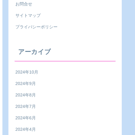
お問合せ
サイトマップ
プライバシーポリシー
アーカイブ
2024年10月
2024年9月
2024年8月
2024年7月
2024年6月
2024年4月