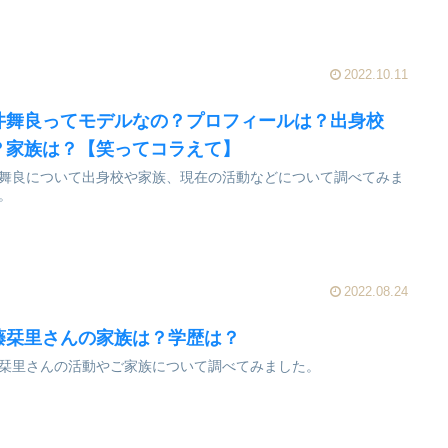
2022.10.11
井舞良ってモデルなの？プロフィールは？出身校
？家族は？【笑ってコラえて】
舞良について出身校や家族、現在の活動などについて調べてみま
。
2022.08.24
藤栞里さんの家族は？学歴は？
栞里さんの活動やご家族について調べてみました。