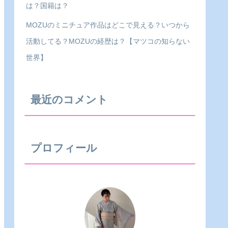
は？国籍は？
MOZUのミニチュア作品はどこで見える？いつから
活動してる？MOZUの経歴は？【マツコの知らない
世界】
最近のコメント
プロフィール