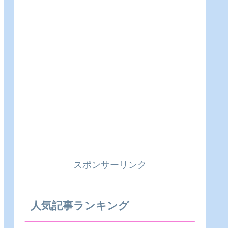
スポンサーリンク
人気記事ランキング