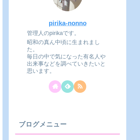
pirika-nonno
管理人のpirikaです。
昭和の真ん中頃に生まれまし
た。
毎日の中で気になった有名人や
出来事などを調べていきたいと
思います。
ブログメニュー