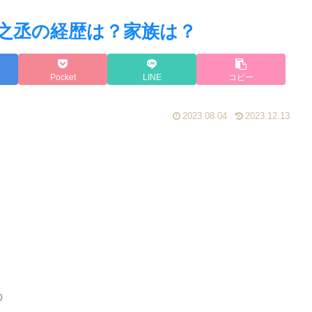
之丞の経歴は？家族は？
Pocket
LINE
コピー
2023.08.04
2023.12.13
の