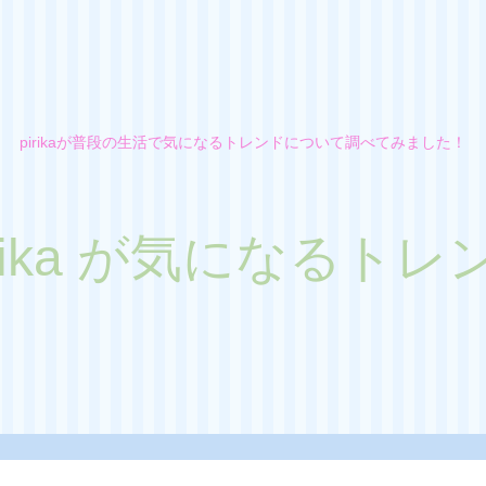
pirikaが普段の生活で気になるトレンドについて調べてみました！
irika が気になるトレ