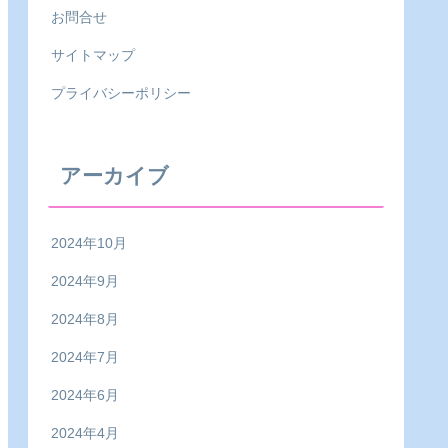
お問合せ
サイトマップ
プライバシーポリシー
アーカイブ
2024年10月
2024年9月
2024年8月
2024年7月
2024年6月
2024年4月