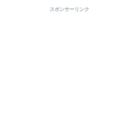
スポンサーリンク