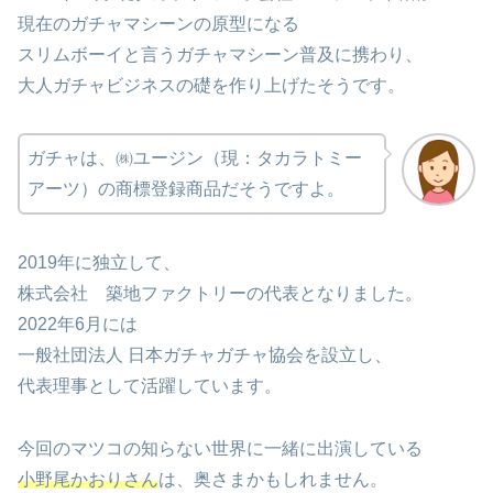
現在のガチャマシーンの原型になる
スリムボーイと言うガチャマシーン普及に携わり、
大人ガチャビジネスの礎を作り上げたそうです。
ガチャは、㈱ユージン（現：タカラトミー
アーツ）の商標登録商品だそうですよ。
2019年に独立して、
株式会社 築地ファクトリーの代表となりました。
2022年6月には
一般社団法人 日本ガチャガチャ協会を設立し、
代表理事として活躍しています。
今回のマツコの知らない世界に一緒に出演している
小野尾かおりさん
は、奥さまかもしれません。