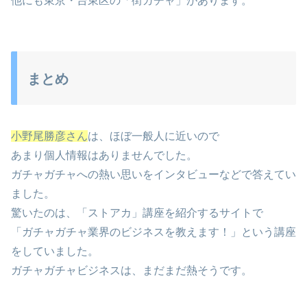
他にも東京・台東区の「街ガチャ」があります。
まとめ
小野尾勝彦さん
は、ほぼ一般人に近いので
あまり個人情報はありませんでした。
ガチャガチャへの熱い思いをインタビューなどで答えてい
ました。
驚いたのは、「ストアカ」講座を紹介するサイトで
「ガチャガチャ業界のビジネスを教えます！」という講座
をしていました。
ガチャガチャビジネスは、まだまだ熱そうです。