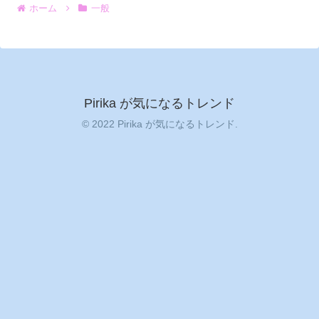
ホーム
一般
Pirika が気になるトレンド
© 2022 Pirika が気になるトレンド.