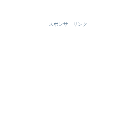
スポンサーリンク