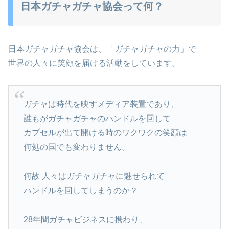
日本ガチャガチャ協会って何？
日本ガチャガチャ協会は、「ガチャガチャの力」で
世界の人々に笑顔を届ける活動をしています。
ガチャは時代を映すメディア装置であり、
誰もがガチャガチャのハンドルを回して
カプセルが出て開ける時のワクワクの笑顔は
何処の国でも変わりません。
何故 人々はガチャガチャに魅せられて
ハンドルを回してしまうのか？
28年間ガチャビジネスに携わり、