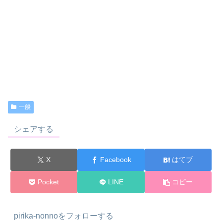
一般
シェアする
X
Facebook
はてブ
Pocket
LINE
コピー
pirika-nonnoをフォローする