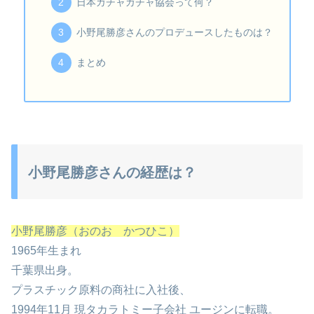
日本ガチャガチャ協会って何？
小野尾勝彦さんのプロデュースしたものは？
まとめ
小野尾勝彦さんの経歴は？
小野尾勝彦（おのお かつひこ）
1965年生まれ
千葉県出身。
プラスチック原料の商社に入社後、
1994年11月 現タカラトミー子会社 ユージンに転職。