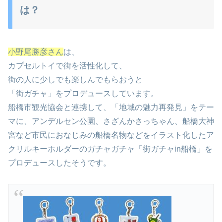
は？
小野尾勝彦さん
は、
カプセルトイで街を活性化して、
街の人に少しでも楽しんでもらおうと
「街ガチャ」をプロデュースしています。
船橋市観光協会と連携して、「地域の魅力再発見」をテー
マに、アンデルセン公園、さざんかさっちゃん、船橋大神
宮など市民におなじみの船橋名物などをイラスト化したア
クリルキーホルダーのガチャガチャ「街ガチャin船橋」を
プロデュースしたそうです。