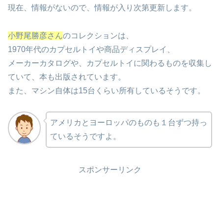
現在、情報がないので、情報が入り次第更新します。
小野尾勝彦さん
のコレクションは、
1970年代のカプセルトイや商品ディスプレイ、
メーカーカタログや、カプセルトイに関わるものを収集し
ていて、本も出版されています。
また、マシン自体は15台くらい所有しているそうです。
アメリカとヨーロッパのものも１台ずつ持っ
ているそうですよ。
スポンサーリンク