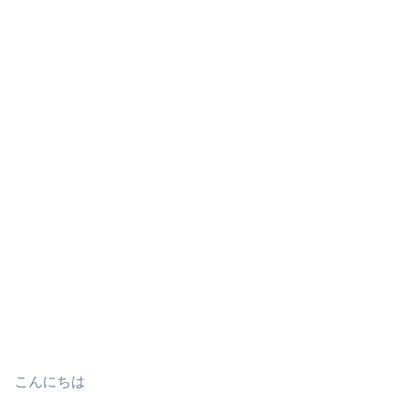
こんにちは