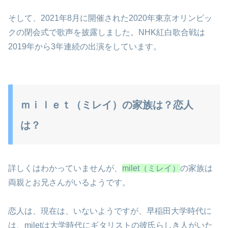
そして、2021年8月に開催された2020年東京オリンピッ
クの閉会式で歌声を披露しました。NHK紅白歌合戦は
2019年から3年連続の出演をしています。
ｍｉｌｅｔ（ミレイ）の家族は？恋人
は？
詳しくはわかっていませんが、
milet（ミレイ）
の家族は
両親とお兄さんがいるようです。
恋人は、現在は、いないようですが、早稲田大学時代に
は、miletは大学時代にギタリストの彼氏らしき人がいた