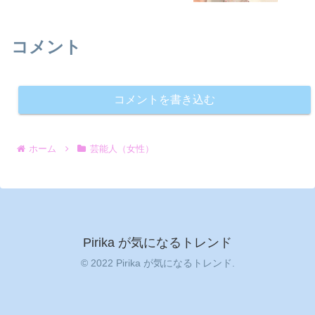
コメント
コメントを書き込む
ホーム
芸能人（女性）
Pirika が気になるトレンド
© 2022 Pirika が気になるトレンド.