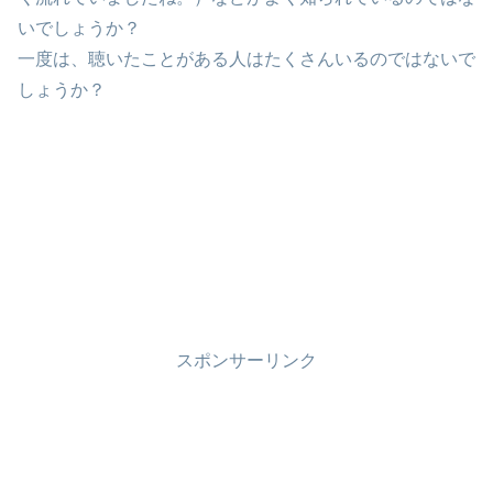
いでしょうか？
一度は、聴いたことがある人はたくさんいるのではないで
しょうか？
スポンサーリンク